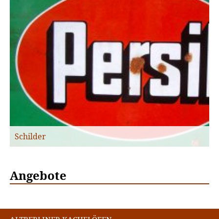
Schilder
Angebote