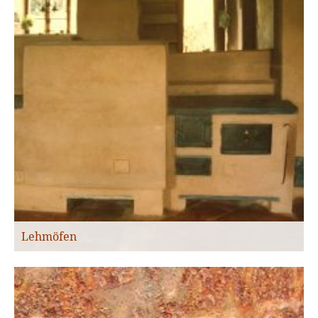
Lehmöfen