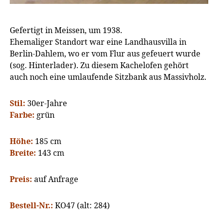
Gefertigt in Meissen, um 1938.
Ehemaliger Standort war eine Landhausvilla in
Berlin-Dahlem, wo er vom Flur aus gefeuert wurde
(sog. Hinterlader). Zu diesem Kachelofen gehört
auch noch eine umlaufende Sitzbank aus Massivholz.
Stil:
30er-Jahre
Farbe:
grün
Höhe:
185 cm
Breite:
143 cm
Preis:
auf Anfrage
Bestell-Nr.:
KO47 (alt: 284)