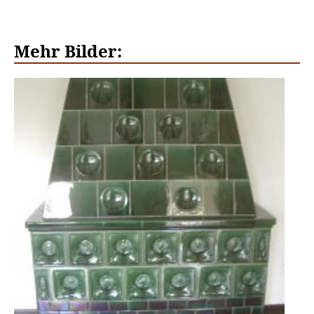
Mehr Bilder: