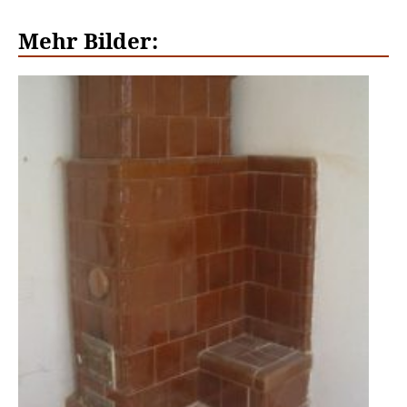
Mehr Bilder: