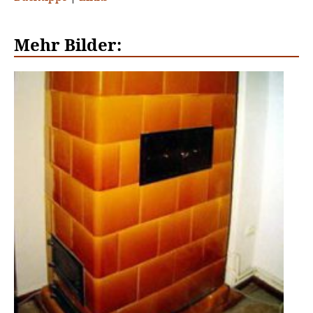
Mehr Bilder: